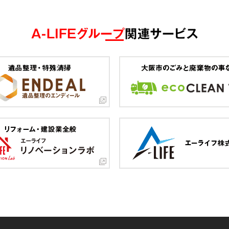
A-LIFEグループ
関連サービス