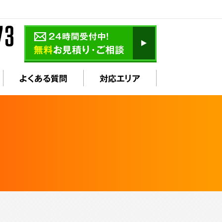
よくある質問
対応エリア