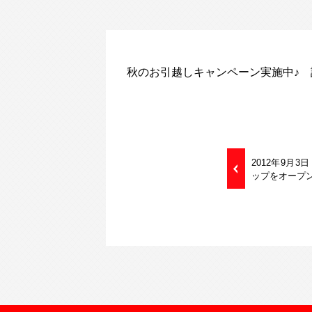
秋のお引越しキャンペーン実施中♪
2012年9月
ップをオープ