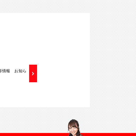
お得情報 お知ら