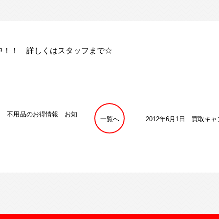
中！！ 詳しくはスタッフまで☆
29日 不用品のお得情報 お知
一覧へ
2012年6月1日 買取キ