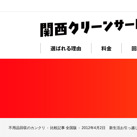
選ばれる理由
料金
回
不用品回収のカンクリ
比較記事 全国版
2012年4月2日 新生活お引っ