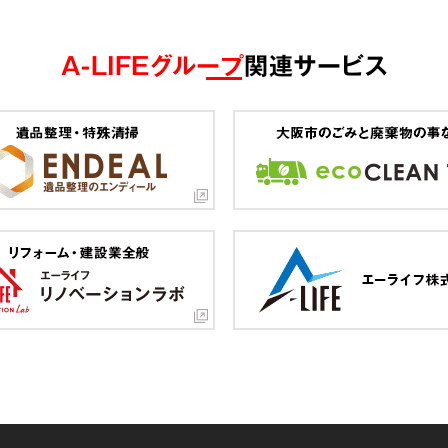
A-LIFEグループ
関連サービス