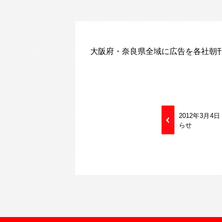
大阪府・奈良県全域に広告を各社朝
2012年3月
らせ