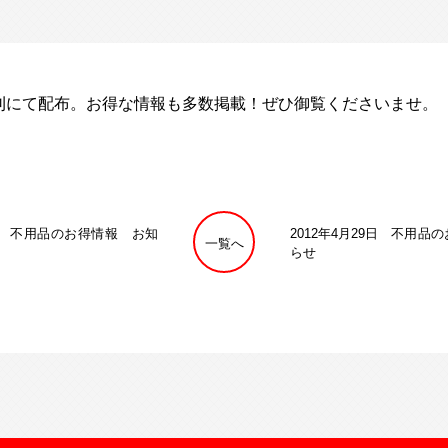
刊にて配布。お得な情報も多数掲載！ぜひ御覧くださいませ。
4日 不用品のお得情報 お知
2012年4月29日 不用品
一覧へ
らせ