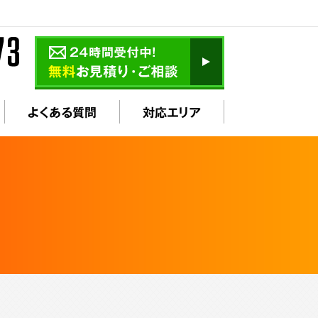
よくある質問
対応エリア