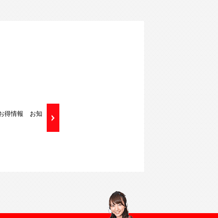
のお得情報 お知