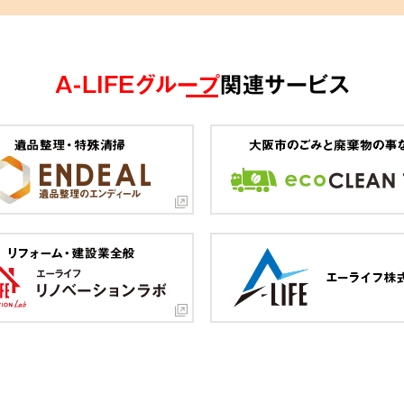
A-LIFEグループ
関連サービス