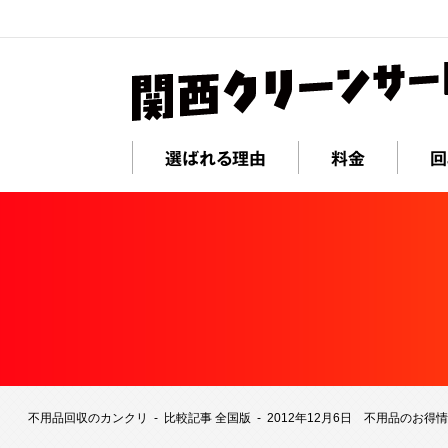
選ばれる理由
料金
回
不用品回収のカンクリ
比較記事 全国版
2012年12月6日 不用品のお得