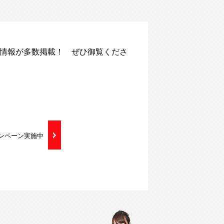
な情報が多数掲載！ ぜひ御覧くださ
ャンペーン実施中