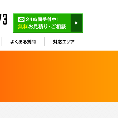
よくある質問
対応エリア