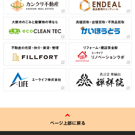
ページ上部に戻る