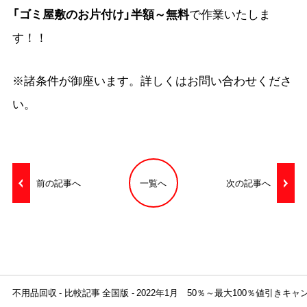
「ゴミ屋敷のお片付け」半額～無料
で作業いたしま
す！！
※諸条件が御座います。詳しくはお問い合わせくださ
い。
前の記事へ
一覧へ
次の記事へ
不用品回収
比較記事 全国版
2022年1月 50％～最大100％値引きキ