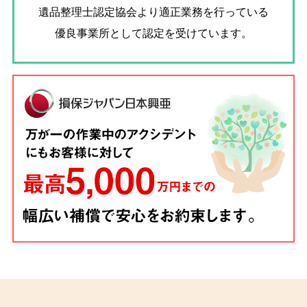
遺品整理士認定協会
より適正業務を行っている
優良事業所として認定を受けています。