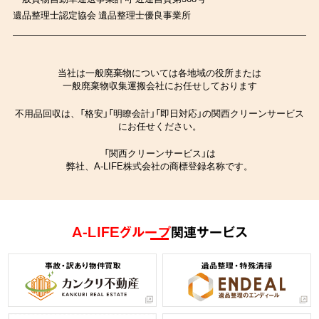
遺品整理士認定協会 遺品整理士優良事業所
当社は一般廃棄物については各地域の役所または
一般廃棄物収集運搬会社にお任せしております
不用品回収は、「格安」「明瞭会計」「即日対応」の関西クリーンサービス
にお任せください。
「関西クリーンサービス」は
弊社、A-LIFE株式会社の商標登録名称です。
A-LIFEグループ
関連サービス