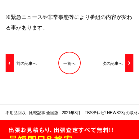
※緊急ニュースや非常事態等により番組の内容が変わ
る事があります。
前の記事へ
一覧へ
次の記事へ
不用品回収
比較記事 全国版
2021年3月 TBSテレビ「NEWS23」の
出張お見積もり、出張査定すべて無料!!