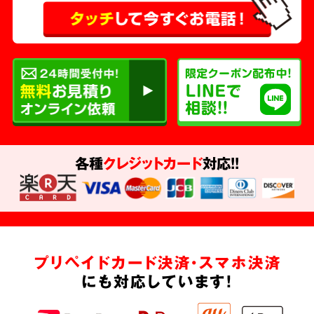
各種
クレジットカード
対応!!
プリペイドカード決済・スマホ決済
にも対応しています!