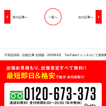
前の記事へ
一覧へ
次の記事へ
不用品回収
比較記事 全国版
2020年8月 YouTubeチャンネルにて
出張お見積もり、出張査定すべて無料!!
最短即日＆格安
で処分・お引き取り！