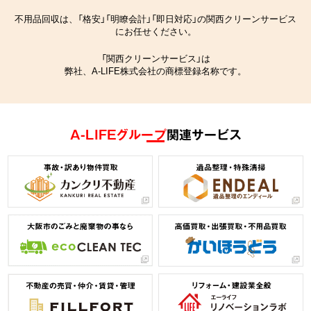
不用品回収は、「格安」「明瞭会計」「即日対応」の関西クリーンサービス
にお任せください。
「関西クリーンサービス」は
弊社、A-LIFE株式会社の商標登録名称です。
A-LIFEグループ
関連サービス