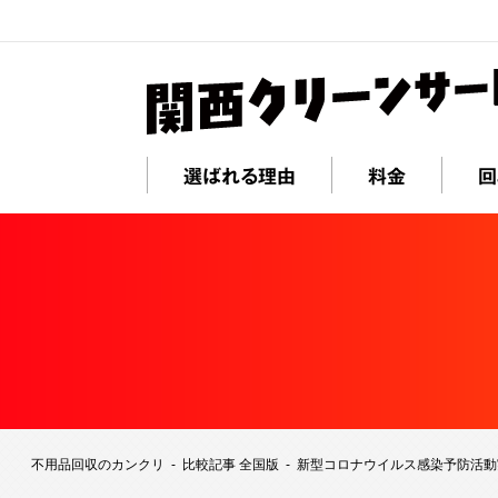
選ばれる理由
料金
回
不用品回収のカンクリ
比較記事 全国版
新型コロナウイルス感染予防活動