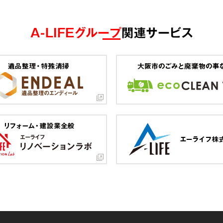
A-LIFEグループ
関連サービス