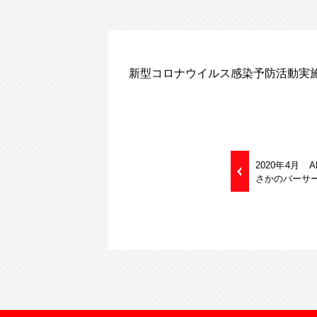
新型コロナウイルス感染予防活動実
2020年4月
さかのバーサ