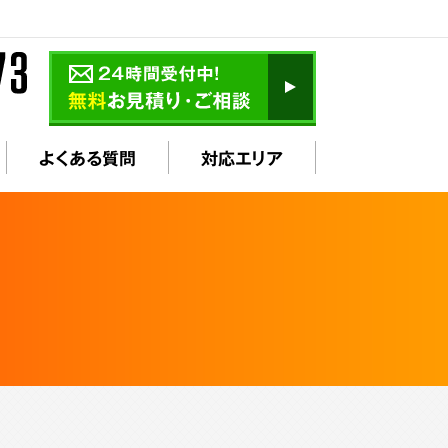
よくある質問
対応エリア