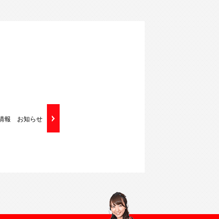
得情報 お知らせ