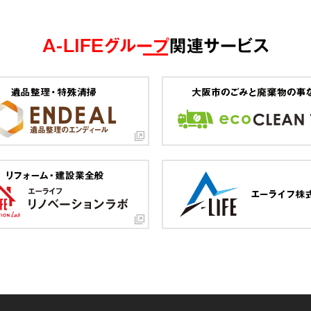
A-LIFEグループ
関連サービス