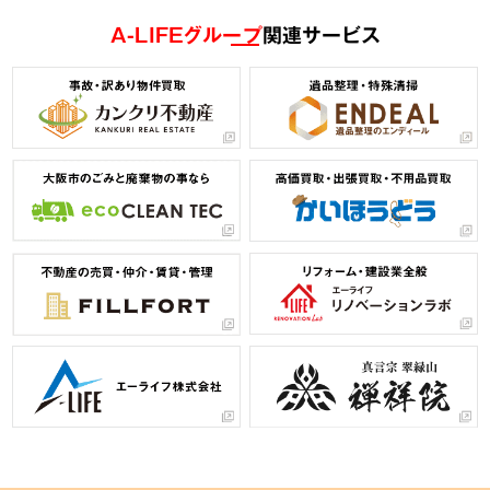
A-LIFEグループ
関連サービス