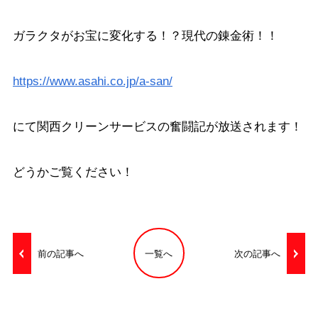
ガラクタがお宝に変化する！？現代の錬金術！！
https://www.asahi.co.jp/a-san/
にて関西クリーンサービスの奮闘記が放送されます！
どうかご覧ください！
前の記事へ
一覧へ
次の記事へ