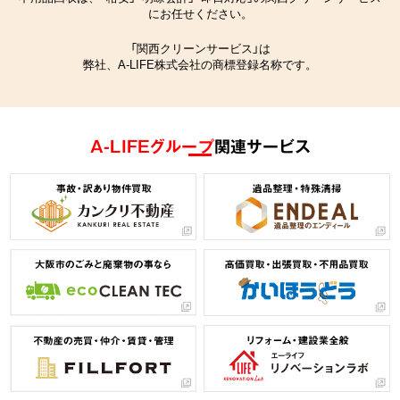
にお任せください。
「関西クリーンサービス」は
弊社、A-LIFE株式会社の商標登録名称です。
A-LIFEグループ
関連サービス