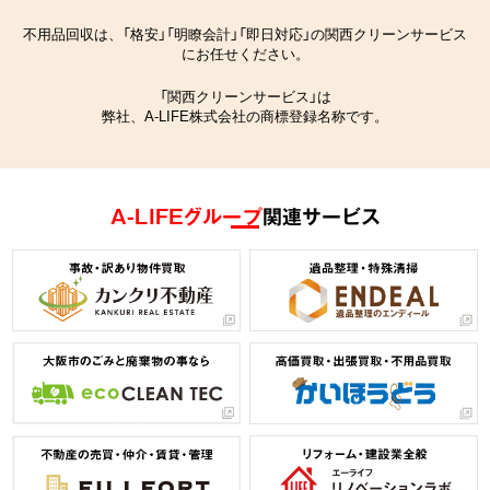
不用品回収は、「格安」「明瞭会計」「即日対応」の関西クリーンサービス
にお任せください。
「関西クリーンサービス」は
弊社、A-LIFE株式会社の商標登録名称です。
A-LIFEグループ
関連サービス