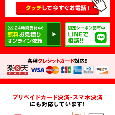
各種
クレジットカード
対応!!
プリペイドカード決済・スマホ決済
にも対応しています!