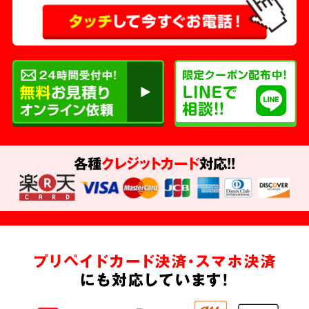
各種
クレジットカード
対応!!
プリペイドカード決済・スマホ決済
にも対応しています!