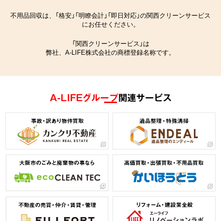
不用品回収は、「格安」「明瞭会計」「即日対応」の関西クリーンサービス
にお任せください。
「関西クリーンサービス」は
弊社、A-LIFE株式会社の商標登録名称です。
A-LIFEグループ
関連サービス