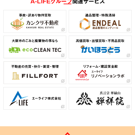
A-LIFEグループ
関連サービス