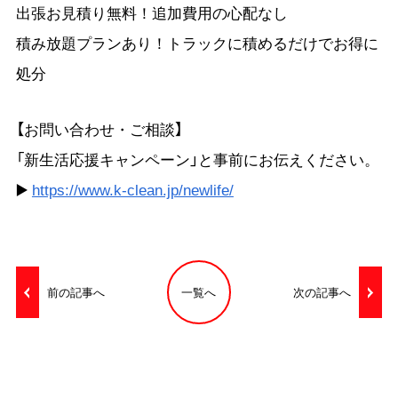
出張お見積り無料！追加費用の心配なし
積み放題プランあり！トラックに積めるだけでお得に
処分
【お問い合わせ・ご相談】
「新生活応援キャンペーン」と事前にお伝えください。
▶️
https://www.k-clean.jp/newlife/
前の記事へ
一覧へ
次の記事へ