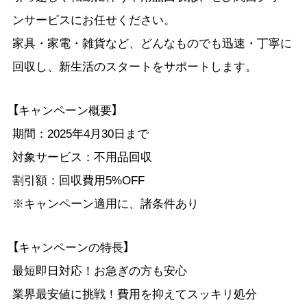
ンサービスにお任せください。
家具・家電・雑貨など、どんなものでも迅速・丁寧に
回収し、新生活のスタートをサポートします。
【キャンペーン概要】
期間：2025年4月30日まで
対象サービス：不用品回収
割引額：回収費用5%OFF
※キャンペーン適用に、諸条件あり
【キャンペーンの特長】
最短即日対応！お急ぎの方も安心
業界最安値に挑戦！費用を抑えてスッキリ処分