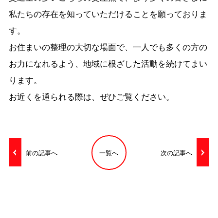
私たちの存在を知っていただけることを願っておりま
す。
お住まいの整理の大切な場面で、一人でも多くの方の
お力になれるよう、地域に根ざした活動を続けてまい
ります。
お近くを通られる際は、ぜひご覧ください。
前の記事へ
一覧へ
次の記事へ