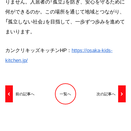
りません。入居者の「孤立」を防ぎ、安心を守るために
何ができるのか。この場所を通じて地域とつながり、
「孤立しない社会」を目指して、一歩ずつ歩みを進めて
まいります。
カンクリキッズキッチンHP：
https://osaka-kids-
kitchen.jp/
前の記事へ
一覧へ
次の記事へ