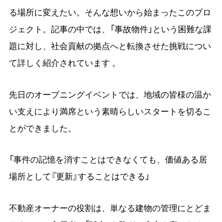
る場所に変えたい。そんな想いから始まったこのプロ
ジェクト。記事の中では、「事故物件」という困難な課
題に対し、社会貢献の拠点へと転換させた挑戦につい
て詳しく紹介されています 。
先日のオープニングイベントでは、地域の皆様の温か
い支えにより満席という素晴らしいスタートを切るこ
とができました。
「事件の記憶を消すことはできなくても、価値ある居
場所として『更新』することはできる」
不動産オーナーの役割は、単なる建物の管理にとどま