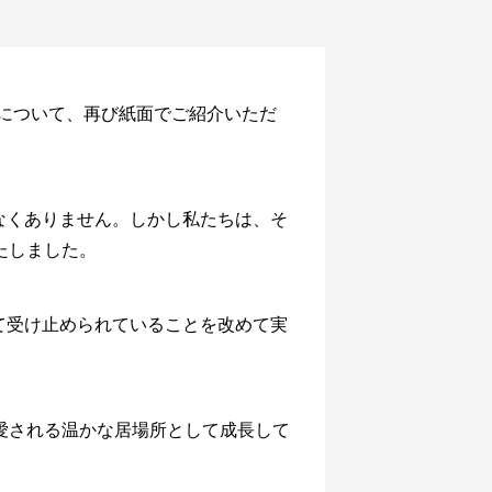
」について、再び紙面でご紹介いただ
なくありません。しかし私たちは、そ
たしました。
て受け止められていることを改めて実
愛される温かな居場所として成長して