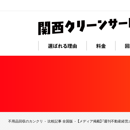
選ばれる理由
料金
回
不用品回収のカンクリ
比較記事 全国版
【メディア掲載】『週刊不動産経