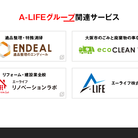
A-LIFEグループ
関連サービス