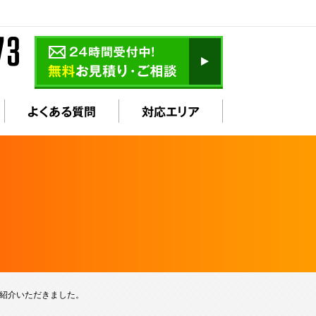
よくある質問
対応エリア
ご紹介いただきました。