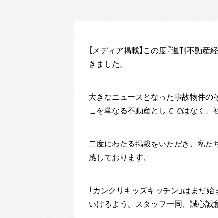
【メディア掲載】この度『週刊不動産
きました。
大きなニュースとなった事故物件の
こを単なる不動産としてではなく、
二度にわたる掲載をいただき、私た
感しております。
「カンクリキッズキッチン」はまだ
いけるよう、スタッフ一同、誠心誠