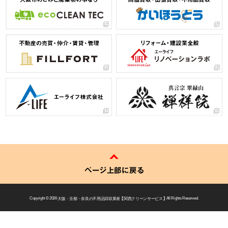
ページ上部に戻る
Copyright © 2026
大阪・京都・奈良の不用品回収業者 【 関西クリーンサービス 】
All Rights Reserved.