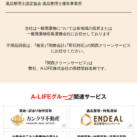
遺品整理士認定協会 遺品整理士優良事業所
当社は一般廃棄物については各地域の役所または
一般廃棄物収集運搬会社にお任せしております
不用品回収は、「格安」「明瞭会計」「即日対応」の関西クリーンサービス
にお任せください。
「関西クリーンサービス」は
弊社、A-LIFE株式会社の商標登録名称です。
A-LIFEグループ
関連サービス