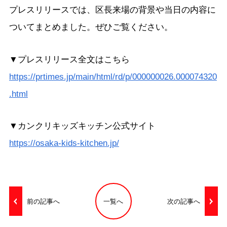
プレスリリースでは、区長来場の背景や当日の内容に
ついてまとめました。ぜひご覧ください。
▼プレスリリース全文はこちら
https://prtimes.jp/main/html/rd/p/000000026.000074320
.html
▼カンクリキッズキッチン公式サイト
https://osaka-kids-kitchen.jp/
前の記事へ
一覧へ
次の記事へ