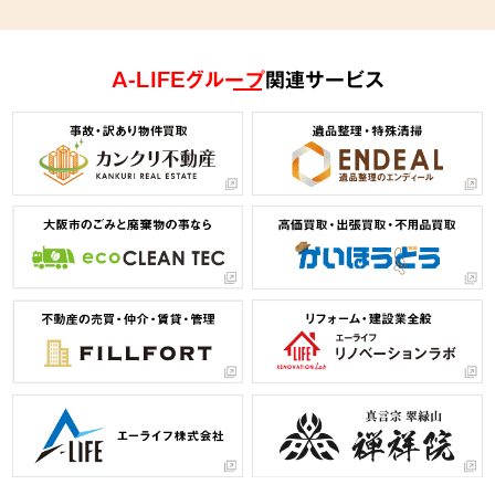
A-LIFEグループ
関連サービス