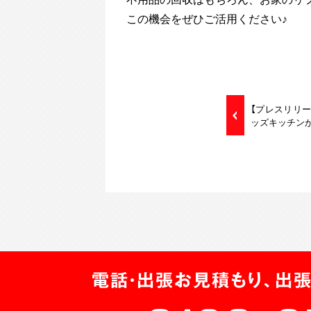
この機会をぜひご活用ください♪
【プレスリリー
ッズキッチン
電話・出張お見積もり、出張