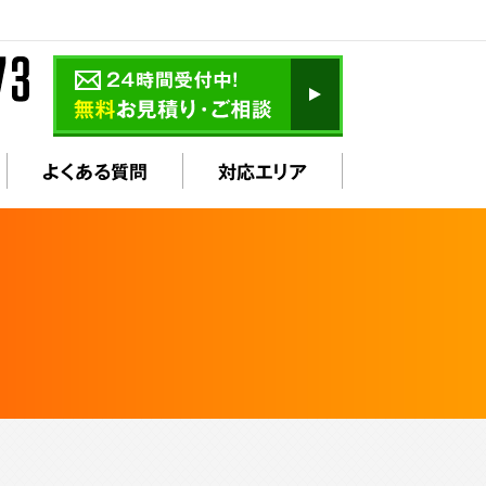
よくある質問
対応エリア