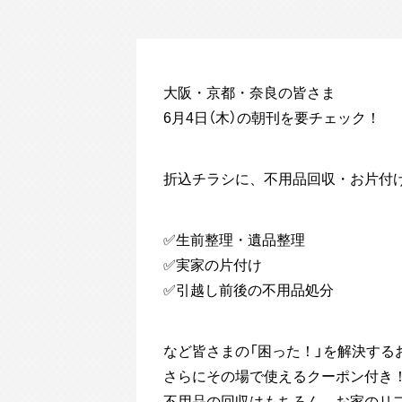
大阪・京都・奈良の皆さま
6月4日（木）の朝刊を要チェック！
折込チラシに、不用品回収・お片付
✅生前整理・遺品整理
✅実家の片付け
✅引越し前後の不用品処分
など皆さまの「困った！」を解決する
さらにその場で使えるクーポン付き
不用品の回収はもちろん、お家のリ