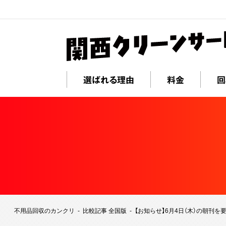
選ばれる理由
料金
回
不用品回収のカンクリ
比較記事 全国版
【お知らせ】6月4日（木）の朝刊