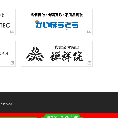
Reserved.
限定クーポン配布中！