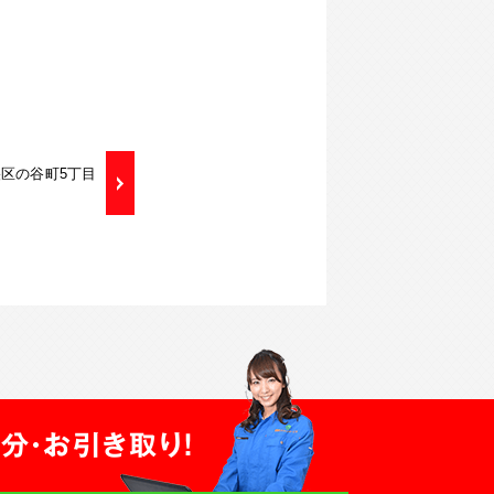
央区の谷町5丁目
分・お引き取り！