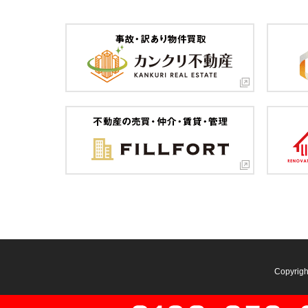
Copyrig