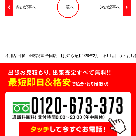
前の記事へ
一覧へ
次の記事へ
不用品回収
比較記事 全国版
【お知らせ】2026年2月 不用品回収・お
出張お見積もり、出張査定すべて無料!!
最短即日＆格安
で処分・お引き取り！