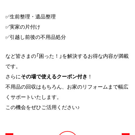
✅生前整理・遺品整理
✅実家の片付け
✅引越し前後の不用品処分
など皆さまの「困った！」を解決するお得な内容が満載
です。
さらに
その場で使えるクーポン付き
！
不用品の回収はもちろん、お家のリフォームまで幅広
くサポートいたします。
この機会をぜひご活用ください♪