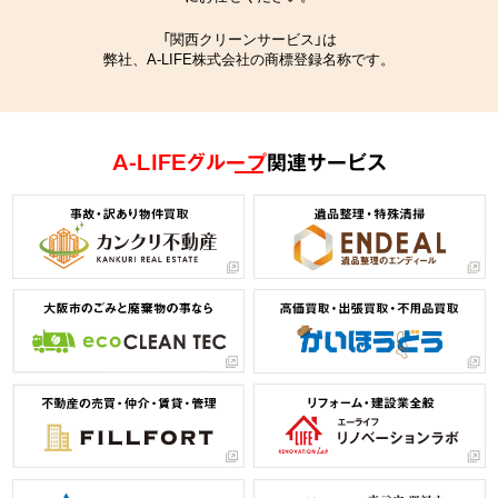
「関西クリーンサービス」は
弊社、A-LIFE株式会社の商標登録名称です。
A-LIFEグループ
関連サービス