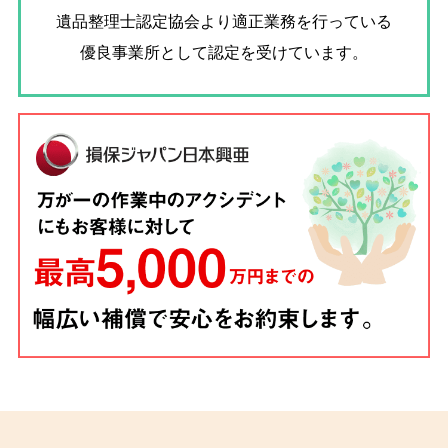
遺品整理士認定協会
より適正業務を行っている
優良事業所として認定を受けています。