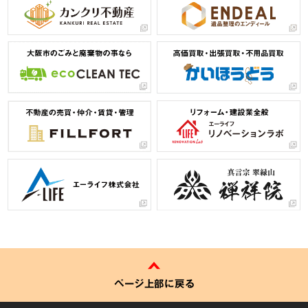
ページ上部に戻る