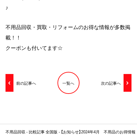
♪
不用品回収・買取・リフォームのお得な情報が多数掲
載！！
クーポンも付いてます☆
前の記事へ
一覧へ
次の記事へ
不用品回収
比較記事 全国版
【お知らせ】2024年4月 不用品のお得情報