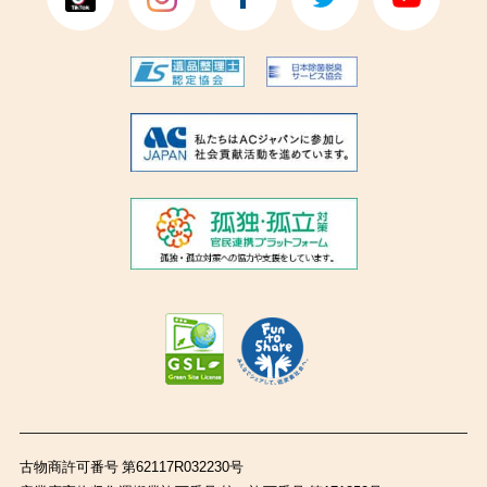
古物商許可番号 第62117R032230号