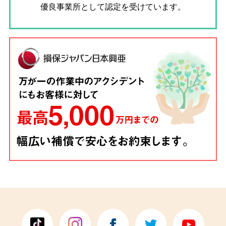
優良事業所として認定を受けています。