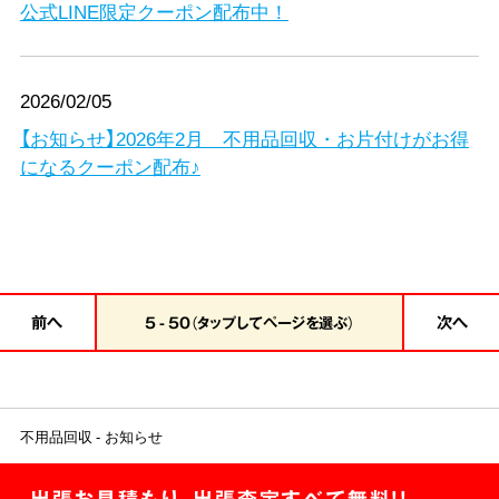
公式LINE限定クーポン配布中！
2026/02/05
【お知らせ】2026年2月 不用品回収・お片付けがお得
になるクーポン配布♪
前へ
次へ
5 - 50（タップしてページを選ぶ）
不用品回収
お知らせ
出張お見積もり、出張査定すべて無料!!