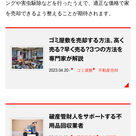
ングや害虫駆除などを行ったうえで、適正な価格で家
を売却できるよう整えることが期待されます。
ゴミ屋敷を売却する方法。高く
売る？早く売る？3つの方法を
専門家が解説
2023.04.20
ゴミ屋敷
不動産売却
破産管財人をサポートする不
用品回収業者