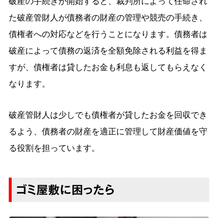
破産の手続きが開始すると、裁判所によって任命され
た破産管財人が債務者の財産の管理や競売の手続き、
債権者への対応などを行うことになります。債務者は
破産によって債務の返済を全額免除される利益を得ま
すが、債権者は貸したお金も利息も返してもらえなく
なります。
破産管財人は少しでも債権者が貸したお金を回収でき
るよう、債務者の財産を適正に管理して財産価値を守
る役割を担っています。
ゴミ屋敷に困ったら