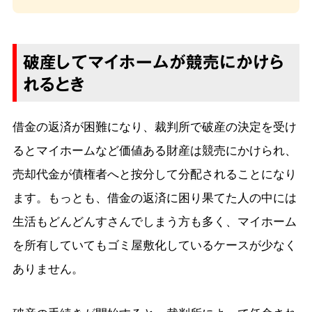
破産してマイホームが競売にかけら
れるとき
借金の返済が困難になり、裁判所で破産の決定を受け
るとマイホームなど価値ある財産は競売にかけられ、
売却代金が債権者へと按分して分配されることになり
ます。もっとも、借金の返済に困り果てた人の中には
生活もどんどんすさんでしまう方も多く、マイホーム
を所有していてもゴミ屋敷化しているケースが少なく
ありません。