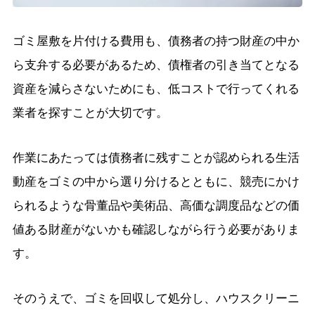
ゴミ屋敷を片付ける費用も、債務者の持つ財産の中か
ら支弁する必要があるため、債権者の引き当てとなる
資産を減らさないためにも、低コストで行ってくれる
業者を探すことが大切です。
作業にあたっては債務者に残すことが認められる生活
動産をゴミの中から選り分けるとともに、競売にかけ
られるような骨董品や美術品、高価な調度品などの価
値ある財産がないかも確認しながら行う必要がありま
す。
そのうえで、ゴミを回収して処分し、ハウスクリーニ