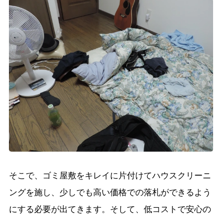
そこで、ゴミ屋敷をキレイに片付けてハウスクリーニ
ングを施し、少しでも高い価格での落札ができるよう
にする必要が出てきます。そして、低コストで安心の