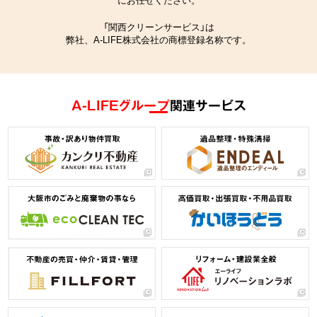
「関西クリーンサービス」は
弊社、A-LIFE株式会社の商標登録名称です。
A-LIFEグループ
関連サービス