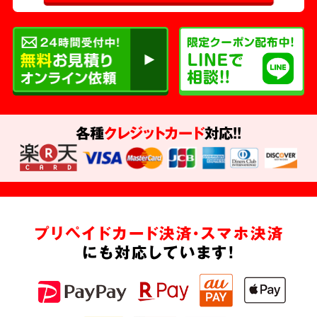
各種
クレジットカード
対応!!
プリペイドカード決済・スマホ決済
にも対応しています!