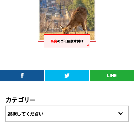
奈良
のゴミ屋敷片付け
カテゴリー