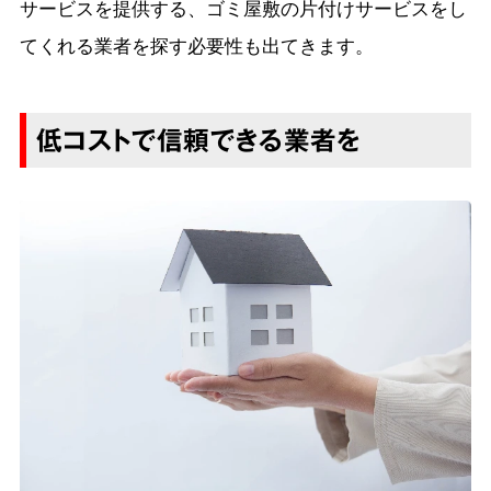
サービスを提供する、ゴミ屋敷の片付けサービスをし
てくれる業者を探す必要性も出てきます。
低コストで信頼できる業者を