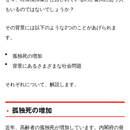
もいるのではないでしょうか？
その背景には以下のような2つのことがあげられま
す。
孤独死の増加
背景にあるさまざまな社会問題
それぞれについて、解説します。
孤独死の増加
近年、高齢者の孤独死が増加しています。内閣府の発