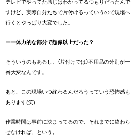
テレビでやってた感じはわかってるつもりだったんで
すけど、実際自分たちで片付けるっていうので現場へ
行くとやっぱり大変でした。
ーー体力的な部分で想像以上だった？
そういうのもあるし、（片付けでは）不用品の分別が一
番大変なんです。
あと、この現場いつ終わるんだろうっていう恐怖感も
あります(笑)
作業時間は事前に決まってるので、それまでに終わら
せなければ、という。