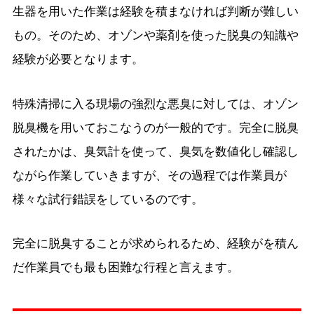
生器を用いた作業は経験を積まなければ判断が難しい
もの。そのため、オゾンや薬剤を使った脱臭の知識や
経験が必要となります。
特殊清掃に入る現場の強烈な悪臭に対しては、オゾン
脱臭機を用いておこなうのが一般的です。完全に脱臭
されたかは、臭気計を使って、臭気を数値化し確認し
ながら作業していきますが、その過程では作業員が
様々な試行錯誤をしているのです。
完全に脱臭することが求められるため、経験がを積ん
だ作業員でも最も困難な行程と言えます。