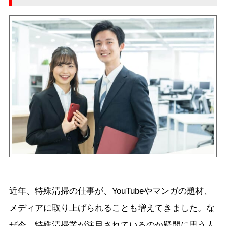
近年、特殊清掃の仕事が、YouTubeやマンガの題材、
メディアに取り上げられることも増えてきました。な
ぜ今、特殊清掃業が注目されているのか疑問に思う人