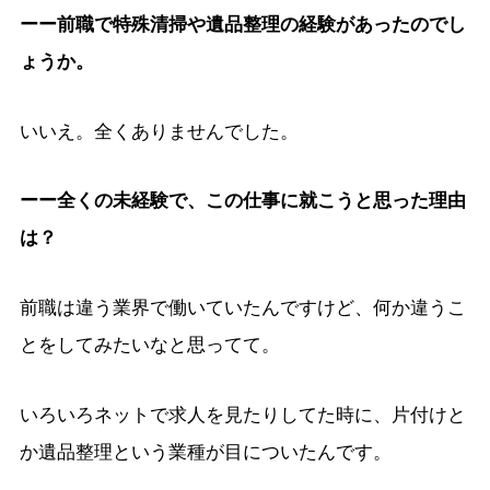
ーー前職で特殊清掃や遺品整理の経験があったのでし
ょうか。
いいえ。全くありませんでした。
ーー全くの未経験で、この仕事に就こうと思った理由
は？
前職は違う業界で働いていたんですけど、何か違うこ
とをしてみたいなと思ってて。
いろいろネットで求人を見たりしてた時に、片付けと
か遺品整理という業種が目についたんです。