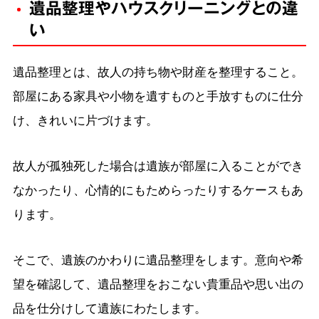
遺品整理やハウスクリーニングとの違
い
遺品整理とは、故人の持ち物や財産を整理すること。
部屋にある家具や小物を遺すものと手放すものに仕分
け、きれいに片づけます。
故人が孤独死した場合は遺族が部屋に入ることができ
なかったり、心情的にもためらったりするケースもあ
ります。
そこで、遺族のかわりに遺品整理をします。意向や希
望を確認して、遺品整理をおこない貴重品や思い出の
品を仕分けして遺族にわたします。