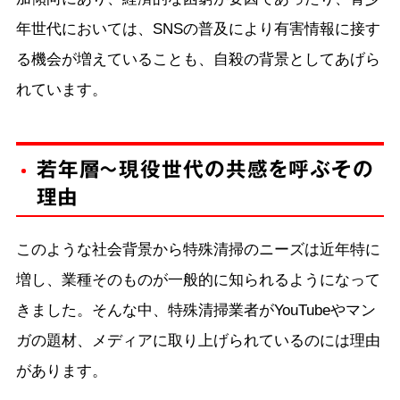
年世代においては、SNSの普及により有害情報に接す
る機会が増えていることも、自殺の背景としてあげら
れています。
若年層～現役世代の共感を呼ぶその
理由
このような社会背景から特殊清掃のニーズは近年特に
増し、業種そのものが一般的に知られるようになって
きました。そんな中、特殊清掃業者がYouTubeやマン
ガの題材、メディアに取り上げられているのには理由
があります。