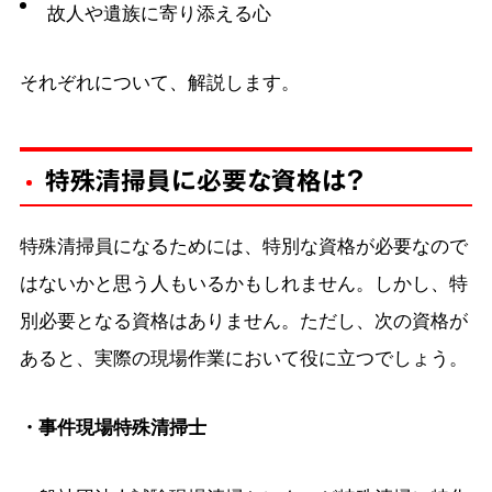
故人や遺族に寄り添える心
それぞれについて、解説します。
特殊清掃員に必要な資格は？
特殊清掃員になるためには、特別な資格が必要なので
はないかと思う人もいるかもしれません。しかし、特
別必要となる資格はありません。ただし、次の資格が
あると、実際の現場作業において役に立つでしょう。
・事件現場特殊清掃士