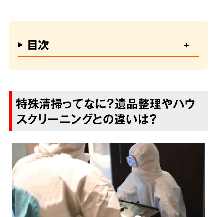
目次
特殊清掃ってなに？遺品整理やハウ
スクリーニングとの違いは？