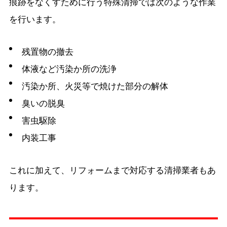
痕跡をなくすために行う特殊清掃では次のような作業
を行います。
残置物の撤去
体液など汚染か所の洗浄
汚染か所、火災等で焼けた部分の解体
臭いの脱臭
害虫駆除
内装工事
これに加えて、リフォームまで対応する清掃業者もあ
ります。