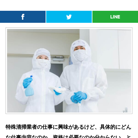
特殊清掃業者の仕事に興味があるけど、具体的にどん
な仕事内容なのか、資格は必要なのか分からない、と