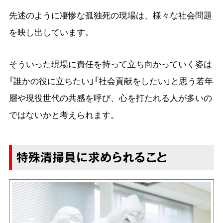
先述のように凄惨な孤独死の現場は、様々な社会問題
を映し出しています。
そういった現場に責任を持って立ち向かっていく姿は
「誰かの役に立ちたい」「社会貢献をしたい」と思う若年
層や現役世代の共感を呼び、心を打たれる人が多いの
ではないかと考えられます。
特殊清掃員に求められること