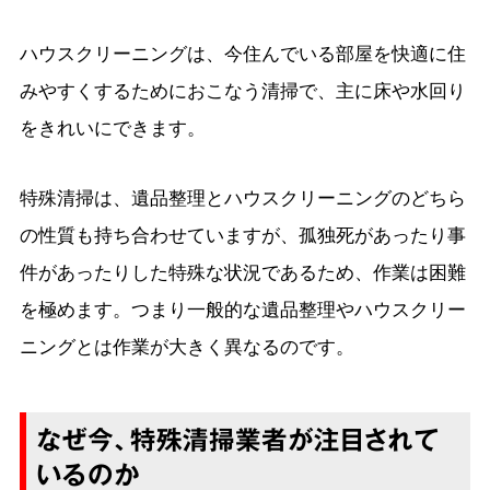
ハウスクリーニングは、今住んでいる部屋を快適に住
みやすくするためにおこなう清掃で、主に床や水回り
をきれいにできます。
特殊清掃は、遺品整理とハウスクリーニングのどちら
の性質も持ち合わせていますが、孤独死があったり事
件があったりした特殊な状況であるため、作業は困難
を極めます。つまり一般的な遺品整理やハウスクリー
ニングとは作業が大きく異なるのです。
なぜ今、特殊清掃業者が注目されて
いるのか