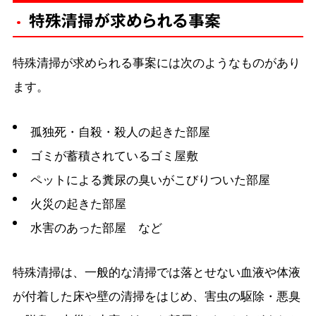
特殊清掃が求められる事案
特殊清掃が求められる事案には次のようなものがあり
ます。
孤独死・自殺・殺人の起きた部屋
ゴミが蓄積されているゴミ屋敷
ペットによる糞尿の臭いがこびりついた部屋
火災の起きた部屋
水害のあった部屋 など
特殊清掃は、一般的な清掃では落とせない血液や体液
が付着した床や壁の清掃をはじめ、害虫の駆除・悪臭