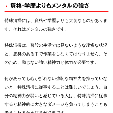
資格・学歴よりもメンタルの強さ
特殊清掃には、資格や学歴よりも大切なものがありま
す。それはメンタルの強さです。
特殊清掃は、普段の生活では見ないような凄惨な状況
と、悪臭のある中で作業をしなくてはなりません。そ
のため、動じない強い精神力と体力が必要です。
何があっても心が折れない強靭な精神力を持っていな
いと、特殊清掃に従事することは難しいでしょう。自
分の精神力が弱いと感じている人は、特殊清掃に従事
すると精神的に大きなダメージを負ってしまうことも
考えられるため注意が必要です。