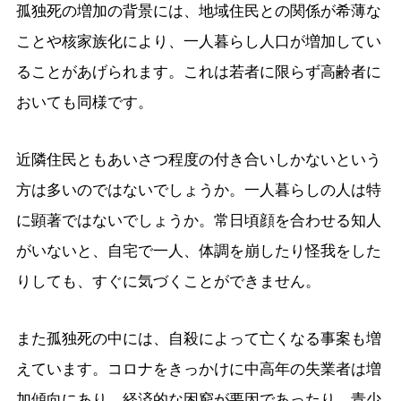
孤独死の増加の背景には、地域住民との関係が希薄な
ことや核家族化により、一人暮らし人口が増加してい
ることがあげられます。これは若者に限らず高齢者に
おいても同様です。
近隣住民ともあいさつ程度の付き合いしかないという
方は多いのではないでしょうか。一人暮らしの人は特
に顕著ではないでしょうか。常日頃顔を合わせる知人
がいないと、自宅で一人、体調を崩したり怪我をした
りしても、すぐに気づくことができません。
また孤独死の中には、自殺によって亡くなる事案も増
えています。コロナをきっかけに中高年の失業者は増
加傾向にあり、経済的な困窮が要因であったり、青少