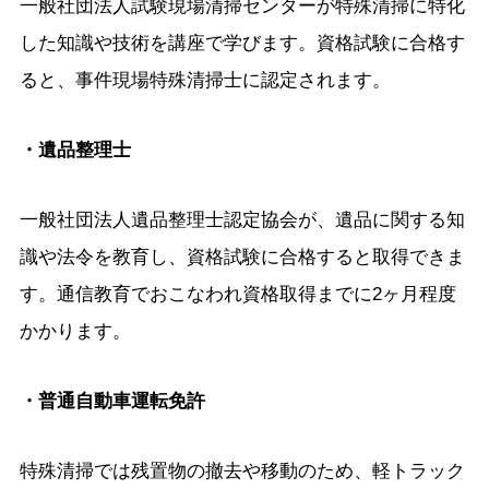
一般社団法人試験現場清掃センターが特殊清掃に特化
した知識や技術を講座で学びます。資格試験に合格す
ると、事件現場特殊清掃士に認定されます。
・遺品整理士
一般社団法人遺品整理士認定協会が、遺品に関する知
識や法令を教育し、資格試験に合格すると取得できま
す。通信教育でおこなわれ資格取得までに2ヶ月程度
かかります。
・普通自動車運転免許
特殊清掃では残置物の撤去や移動のため、軽トラック