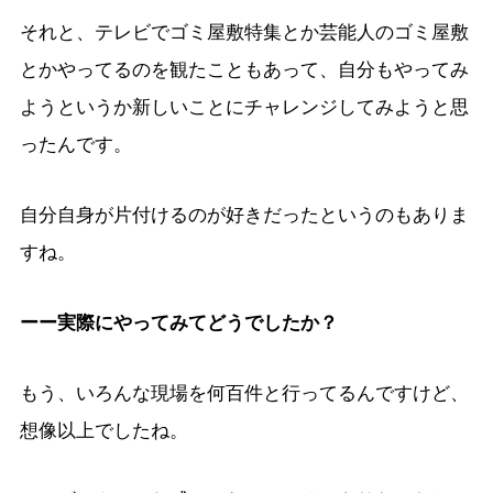
それと、テレビでゴミ屋敷特集とか芸能人のゴミ屋敷
とかやってるのを観たこともあって、自分もやってみ
ようというか新しいことにチャレンジしてみようと思
ったんです。
自分自身が片付けるのが好きだったというのもありま
すね。
ーー実際にやってみてどうでしたか？
もう、いろんな現場を何百件と行ってるんですけど、
想像以上でしたね。