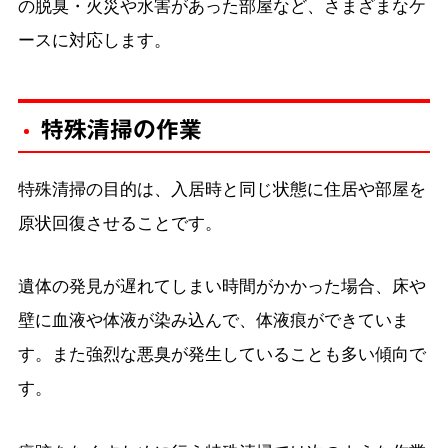
の脱臭・火災や水害があった部屋など、さまざまなケ
ースに対応します。
特殊清掃の作業
特殊清掃の目的は、入居時と同じ状態に住居や部屋を
原状回復させることです。
遺体の発見が遅れてしまい時間がかかった場合、床や
壁に血液や体液が染み込んで、体液痕ができていま
す。また強烈な悪臭が発生していることも多い傾向で
す。