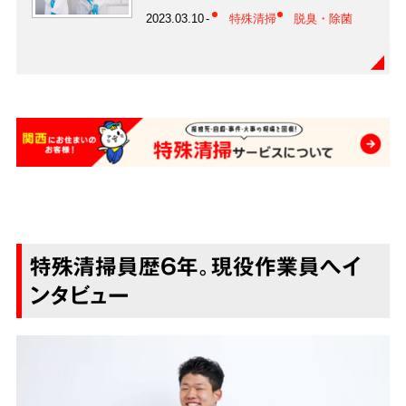
2023.03.10
特殊清掃
脱臭・除菌
特殊清掃員歴6年。現役作業員へイ
ンタビュー