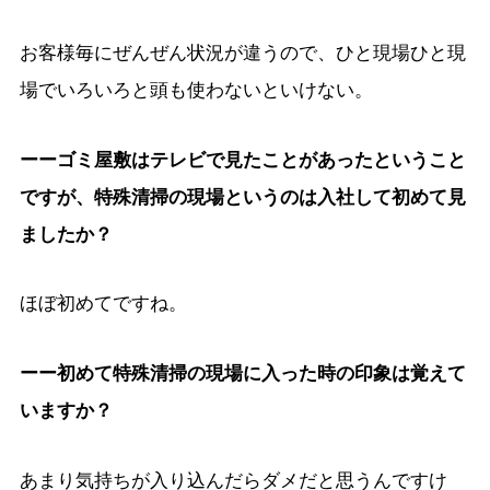
お客様毎にぜんぜん状況が違うので、ひと現場ひと現
場でいろいろと頭も使わないといけない。
ーーゴミ屋敷はテレビで見たことがあったということ
ですが、特殊清掃の現場というのは入社して初めて見
ましたか？
ほぼ初めてですね。
ーー初めて特殊清掃の現場に入った時の印象は覚えて
いますか？
あまり気持ちが入り込んだらダメだと思うんですけ