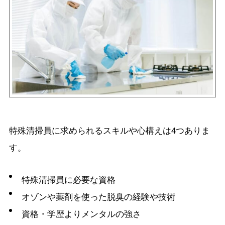
特殊清掃員に求められるスキルや心構えは4つありま
す。
特殊清掃員に必要な資格
オゾンや薬剤を使った脱臭の経験や技術
資格・学歴よりメンタルの強さ