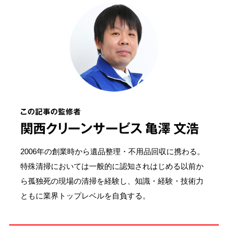
この記事の監修者
関西クリーンサービス 亀澤 文浩
2006年の創業時から遺品整理・不用品回収に携わる。
特殊清掃においては一般的に認知されはじめる以前か
ら孤独死の現場の清掃を経験し、知識・経験・技術力
ともに業界トップレベルを自負する。