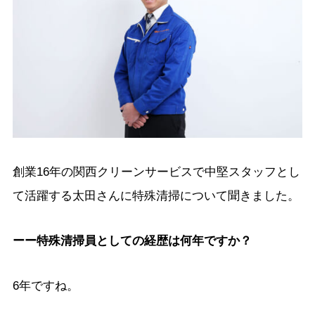
創業16年の関西クリーンサービスで中堅スタッフとし
て活躍する太田さんに特殊清掃について聞きました。
ーー特殊清掃員としての経歴は何年ですか？
6年ですね。