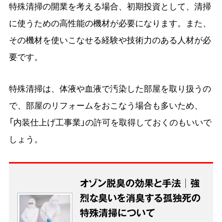
特殊清掃の開業を考える場合、初期投資として、清掃
に使うための高性能の機材が必要になります。また、
その機材を使いこなせる経験や技術力のある人材が必
要です。
特殊清掃は、体液や血液で汚染した部屋を取り扱うの
で、部屋のリフォームをおこなう場合も多いため、
「内装仕上げ工事業」の許可を取得しておくのもいいで
しょう。
オゾン脱臭の効果と手法│強
烈な臭いを消臭する孤独死の
特殊清掃について