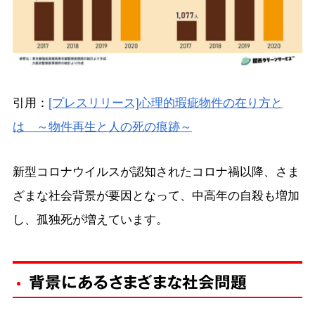
引用：
[プレスリリース]心理的瑕疵物件の在り方と
は ～物件再生と人の死の痕跡～
新型コロナウイルスが認知されたコロナ禍以降、さま
ざまな社会背景が要因となって、中高年の自殺も増加
し、孤独死が増えています。
背景にあるさまざまな社会問題