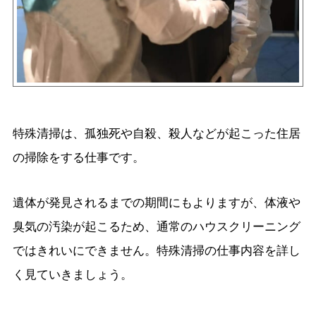
特殊清掃は、孤独死や自殺、殺人などが起こった住居
の掃除をする仕事です。
遺体が発見されるまでの期間にもよりますが、体液や
臭気の汚染が起こるため、通常のハウスクリーニング
ではきれいにできません。特殊清掃の仕事内容を詳し
く見ていきましょう。