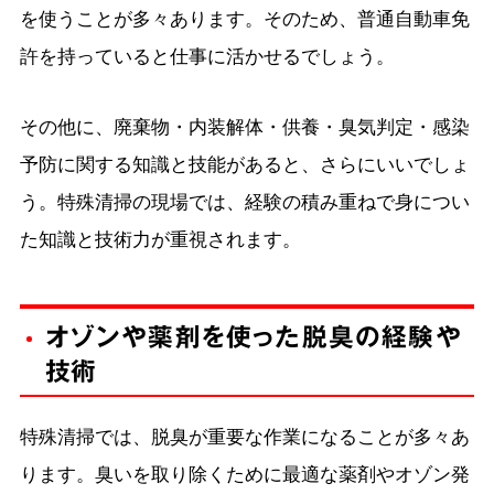
を使うことが多々あります。そのため、普通自動車免
許を持っていると仕事に活かせるでしょう。
その他に、廃棄物・内装解体・供養・臭気判定・感染
予防に関する知識と技能があると、さらにいいでしょ
う。特殊清掃の現場では、経験の積み重ねで身につい
た知識と技術力が重視されます。
オゾンや薬剤を使った脱臭の経験や
技術
特殊清掃では、脱臭が重要な作業になることが多々あ
ります。臭いを取り除くために最適な薬剤やオゾン発