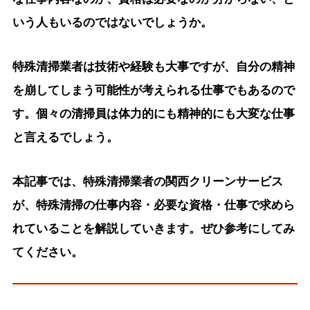
いう人もいるのではないでしょうか。
特殊清掃業者は技術や経験も大事ですが、自分の精神
を崩してしまう可能性が考えられる仕事でもあるので
す。個々の清掃員は体力的にも精神的にも大変な仕事
と言えるでしょう。
本記事では、特殊清掃業者の関西クリーンサービス
が、特殊清掃の仕事内容・必要な資格・仕事で求めら
れていることを解説していきます。ぜひ参考にしてみ
てください。