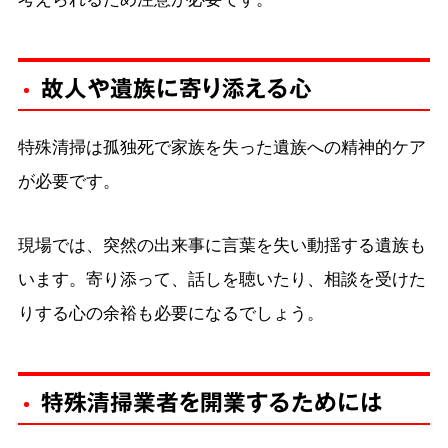
故人や遺族に寄り添える心
特殊清掃は孤独死で家族を失った遺族への精神的ケア
が必要です。
現場では、突然の出来事に言葉を失い動揺する遺族も
います。寄り添って、話しを聴いたり、相談を受けた
りする心の余裕も必要になるでしょう。
特殊清掃業者を開業するためには