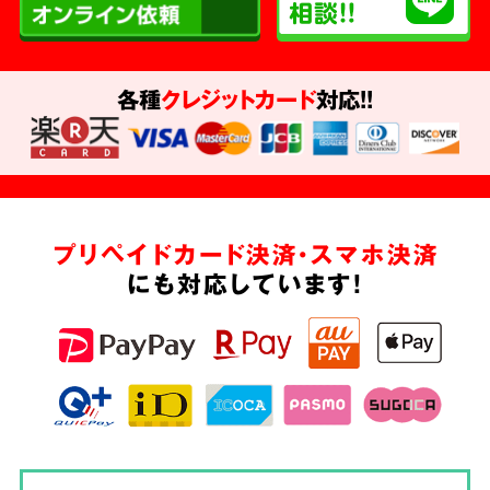
各種
クレジットカード
対応!!
プリペイドカード決済・スマホ決済
にも対応しています!