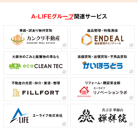
A-LIFEグループ
関連サービス