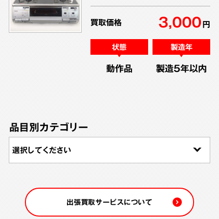
3,000
買取価格
円
状態
製造年
動作品
製造5年以内
品目別カテゴリー
出張買取サービスについて