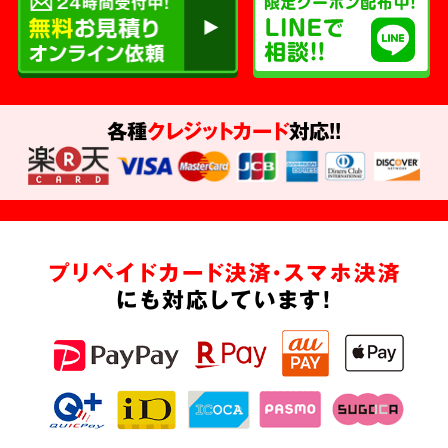
各種
クレジットカード
対応!!
プリペイドカード決済・スマホ決済
にも対応しています!