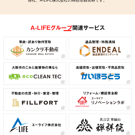
A-LIFEグループ
関連サービス