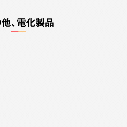
の他、電化製品