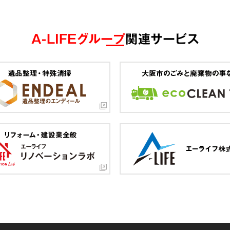
A-LIFEグループ
関連サービス