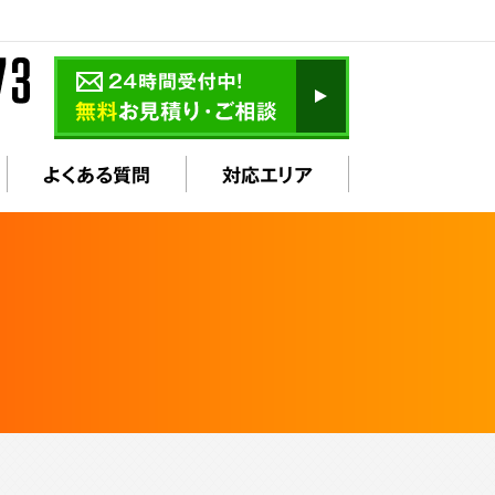
よくある質問
対応エリア