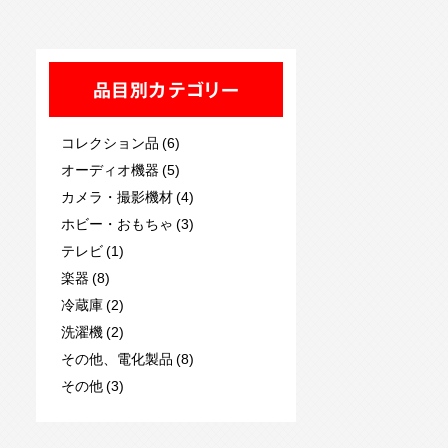
品目別カテゴリー
コレクション品 (6)
オーディオ機器 (5)
カメラ・撮影機材 (4)
ホビー・おもちゃ (3)
テレビ (1)
楽器 (8)
冷蔵庫 (2)
洗濯機 (2)
その他、電化製品 (8)
その他 (3)