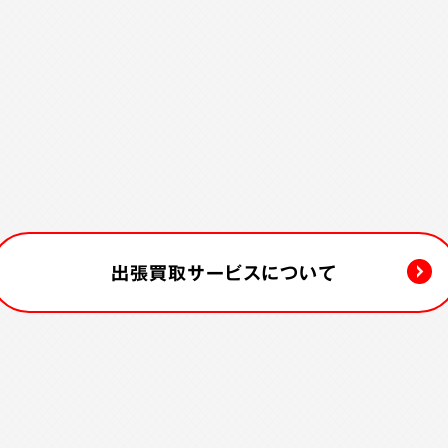
出張買取サービスについて