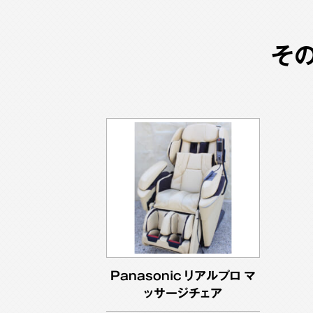
そ
Panasonic リアルプロ マ
ッサージチェア