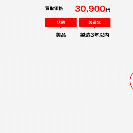
30,900
買取価格
円
状態
製造年
美品
製造3年以内