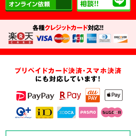
各種
クレジットカード
対応!!
プリペイドカード決済・スマホ決済
にも対応しています!