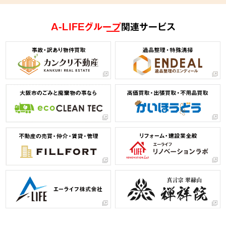
A-LIFEグループ
関連サービス