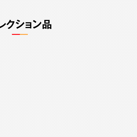
レクション品