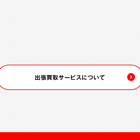
出張買取サービスについて