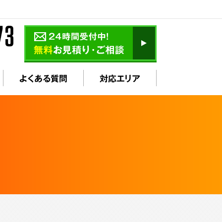
よくある質問
対応エリア