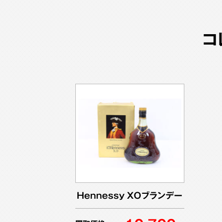
コ
Hennessy XOブランデー