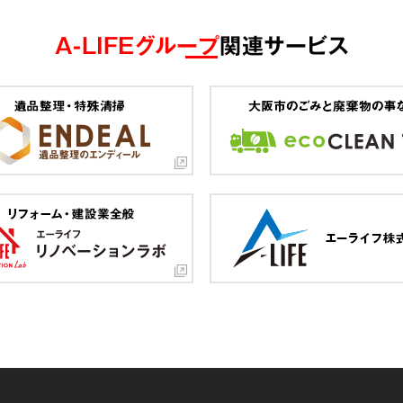
A-LIFEグループ
関連サービス