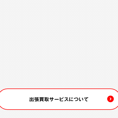
出張買取サービスについて