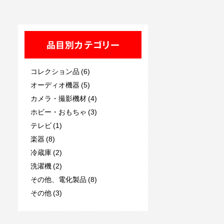
品目別カテゴリー
コレクション品 (6)
オーディオ機器 (5)
カメラ・撮影機材 (4)
ホビー・おもちゃ (3)
テレビ (1)
楽器 (8)
冷蔵庫 (2)
洗濯機 (2)
その他、電化製品 (8)
その他 (3)