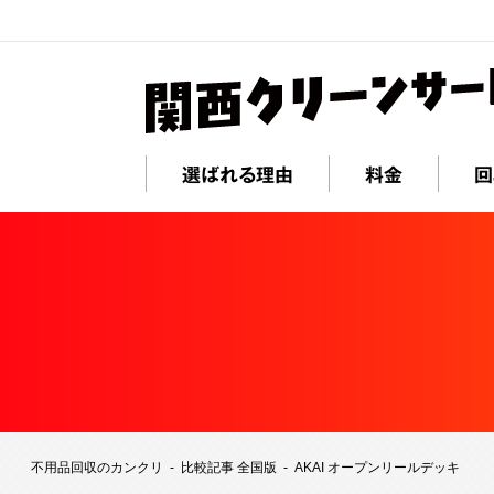
選ばれる理由
料金
回
不用品回収のカンクリ
比較記事 全国版
AKAI オープンリールデッキ