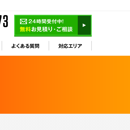
よくある質問
対応エリア