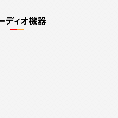
ーディオ機器