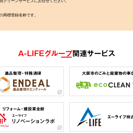
の関西クリーンサービスにお任せください。
社の商標登録名称です。
A-LIFEグループ
関連サービス