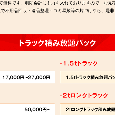
て無料です。明朗会計にも力を入れておりますので、お見
良で不用品回収・遺品整理・ゴミ屋敷等の片づけなら、是非
トラック積み放題パック
-1.5tトラック
17,000円～27,000円
1.5tトラック積み放題パ
-2tロングトラック
50,000円～
2tロングトラック積み放