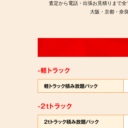
査定から電話・出張お見積りまで全
大阪・京都・奈
-軽トラック
軽トラック積み放題パック
-2tトラック
2tトラック積み放題パック