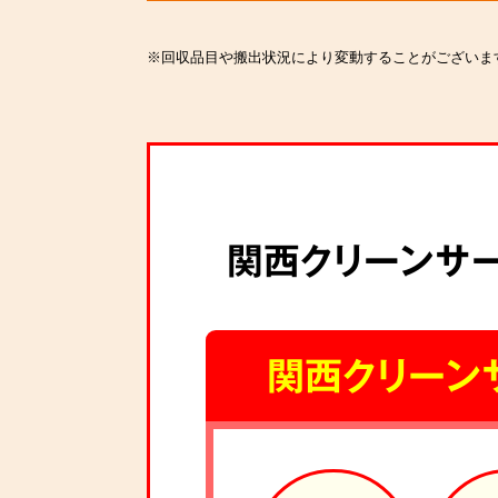
※回収品目や搬出状況により変動することがございま
関西クリーンサ
関西クリーン