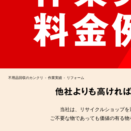
料金
不用品回収のカンクリ
作業実績
リフォーム
他社よりも高ければ
当社は、リサイクルショップを
ご不要な物であっても価値の有る物