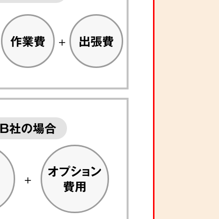
作業費
出張費
B社の場合
オプション
費用