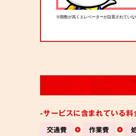
※階数が高くエレベーターが設置されていな
-サービスに含まれている料
交通費
作業費