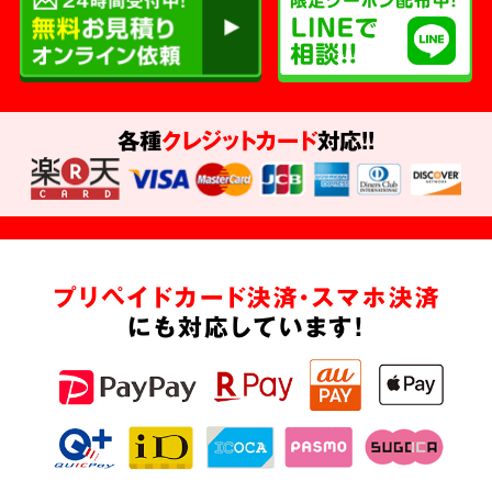
各種
クレジットカード
対応!!
プリペイドカード決済・スマホ決済
にも対応しています!