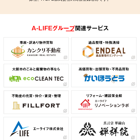
A-LIFEグループ
関連サービス