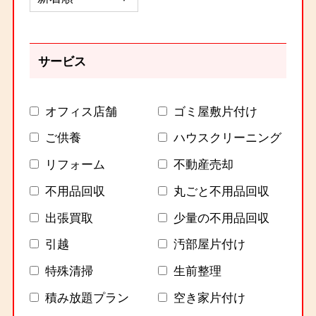
サービス
オフィス店舗
ゴミ屋敷片付け
ご供養
ハウスクリーニング
リフォーム
不動産売却
不用品回収
丸ごと不用品回収
出張買取
少量の不用品回収
引越
汚部屋片付け
特殊清掃
生前整理
積み放題プラン
空き家片付け