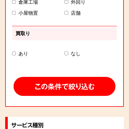
倉庫工場
外回り
小屋物置
店舗
買取り
あり
なし
サービス種別