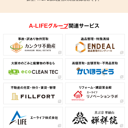
A-LIFEグループ
関連サービス