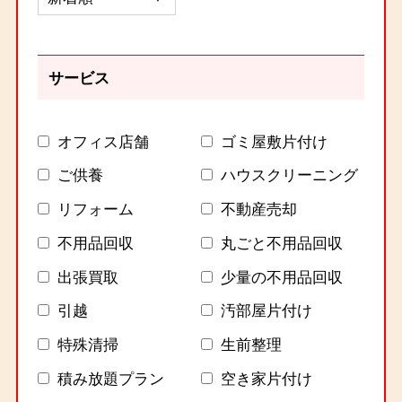
サービス
オフィス店舗
ゴミ屋敷片付け
ご供養
ハウスクリーニング
リフォーム
不動産売却
不用品回収
丸ごと不用品回収
出張買取
少量の不用品回収
引越
汚部屋片付け
特殊清掃
生前整理
積み放題プラン
空き家片付け