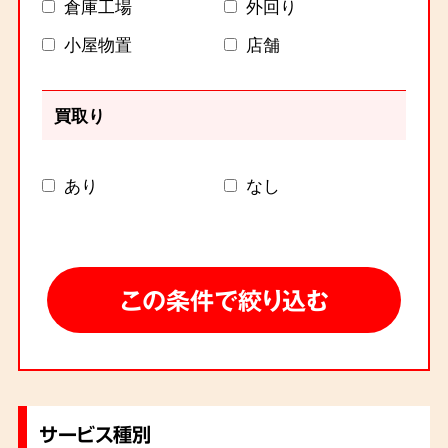
倉庫工場
外回り
小屋物置
店舗
買取り
あり
なし
サービス種別