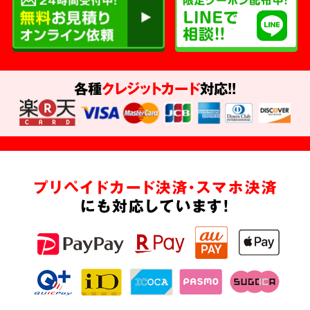
各種
クレジットカード
対応!!
プリペイドカード決済・スマホ決済
にも対応しています!