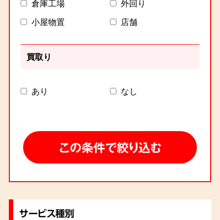
倉庫工場
外回り
小屋物置
店舗
買取り
あり
なし
サービス種別