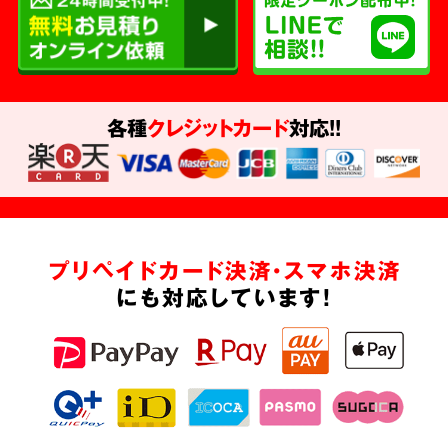
各種
クレジットカード
対応!!
プリペイドカード決済・スマホ決済
にも対応しています!