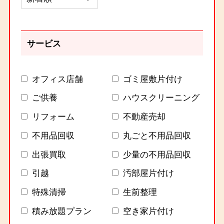
サービス
オフィス店舗
ゴミ屋敷片付け
ご供養
ハウスクリーニング
リフォーム
不動産売却
不用品回収
丸ごと不用品回収
出張買取
少量の不用品回収
引越
汚部屋片付け
特殊清掃
生前整理
積み放題プラン
空き家片付け