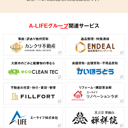
A-LIFEグループ
関連サービス