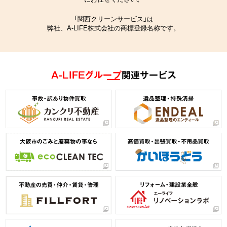
「関西クリーンサービス」は
弊社、A-LIFE株式会社の商標登録名称です。
A-LIFEグループ
関連サービス