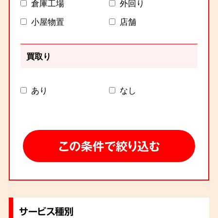
倉庫工場
外回り
小屋物置
店舗
買取り
あり
なし
サービス種別