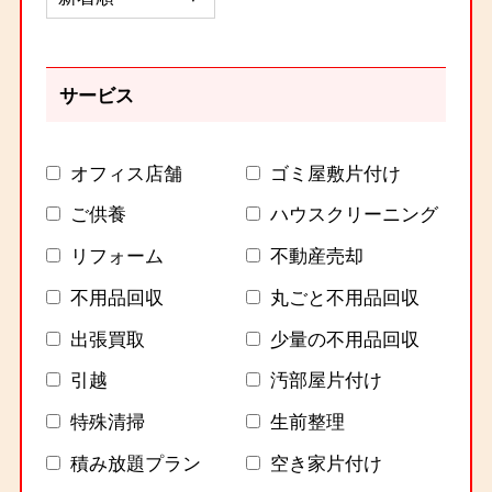
サービス
オフィス店舗
ゴミ屋敷片付け
ご供養
ハウスクリーニング
リフォーム
不動産売却
不用品回収
丸ごと不用品回収
出張買取
少量の不用品回収
引越
汚部屋片付け
特殊清掃
生前整理
積み放題プラン
空き家片付け