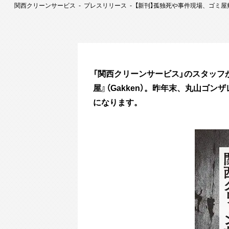
関西クリーンサービス
プレスリリース
【新刊】孤独死や事件現場、ゴミ
「関西クリーンサービス」のスタッ
屋』（Gakken）。昨年末、丸山ゴ
になります。