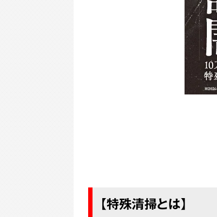
【特殊清掃とは】