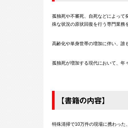
孤独死や不審死、自死などによって
殊な状況の原状回復を行う専門業務を
高齢化や単身世帯の増加に伴い、誰
孤独死が増加する現代において、年
【書籍の内容】
特殊清掃で10万件の現場に携わっ