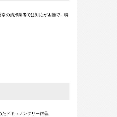
通常の清掃業者では対応が困難で、特
めたドキュメンタリー作品。