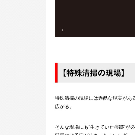
【特殊清掃の現場】
特殊清掃の現場には過酷な現実があ
広がる。
そんな現場にも“生きていた痕跡”が
部屋には予定が止まったカレンダー