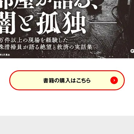
書籍の購入はこちら