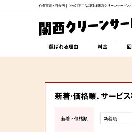
作業実績・料金例｜【公式】不用品回収は関西クリーンサービス（
選ばれる理由
料金
回
新着・価格順、サービ
新着・価格順