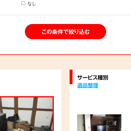
なし
サービス種別
遺品整理