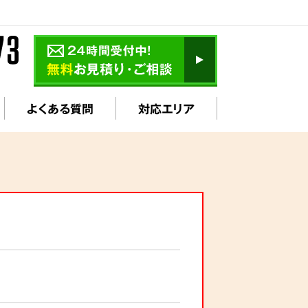
よくある質問
対応エリア