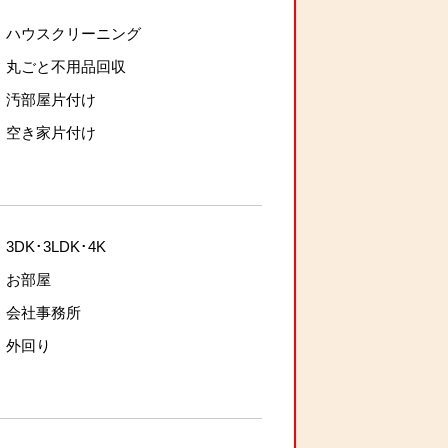
ハウスクリーニング
丸ごと不用品回収
汚部屋片付け
空き家片付け
3DK･3LDK･4K
お部屋
会社事務所
外回り