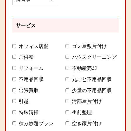
サービス
オフィス店舗
ゴミ屋敷片付け
ご供養
ハウスクリーニング
リフォーム
不動産売却
不用品回収
丸ごと不用品回収
出張買取
少量の不用品回収
引越
汚部屋片付け
特殊清掃
生前整理
積み放題プラン
空き家片付け