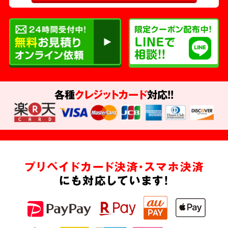
各種
クレジットカード
対応!!
プリペイドカード決済・スマホ決済
にも対応しています!