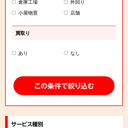
倉庫工場
外回り
小屋物置
店舗
買取り
あり
なし
サービス種別