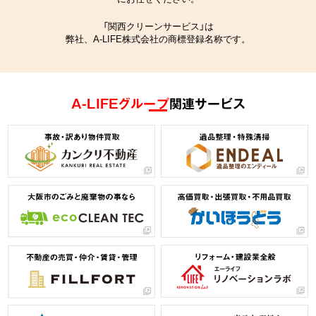
「関西クリーンサービス」は
弊社、A-LIFE株式会社の商標登録名称です。
A-LIFEグループ
関連サービス