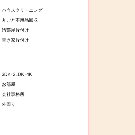
ハウスクリーニング
丸ごと不用品回収
汚部屋片付け
空き家片付け
3DK･3LDK･4K
お部屋
会社事務所
外回り