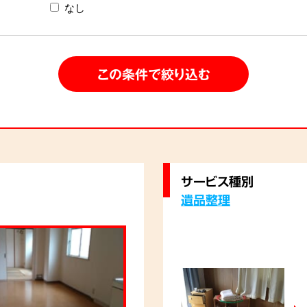
なし
サービス種別
遺品整理