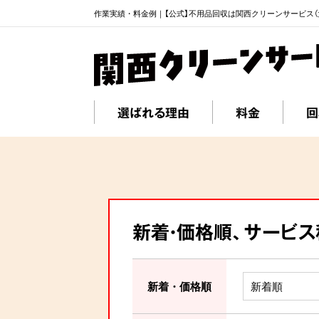
作業実績・料金例｜【公式】不用品回収は関西クリーンサービス（
選ばれる理由
料金
回
新着・価格順、サービ
新着・価格順