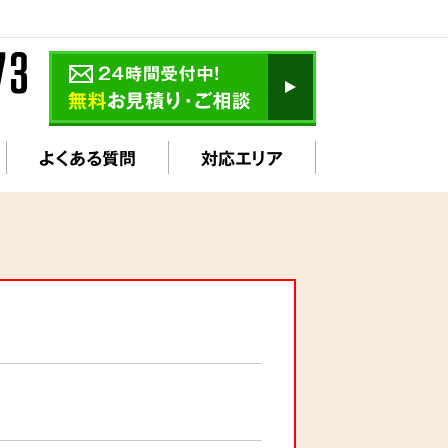
よくある質問
対応エリア