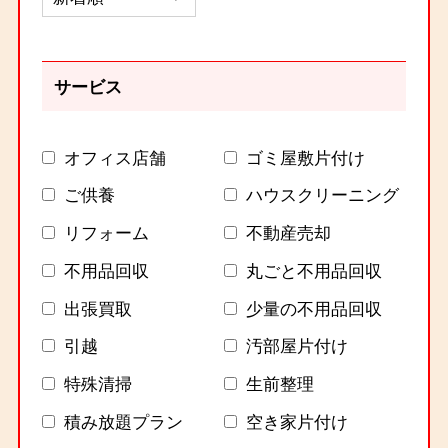
サービス
オフィス店舗
ゴミ屋敷片付け
ご供養
ハウスクリーニング
リフォーム
不動産売却
不用品回収
丸ごと不用品回収
出張買取
少量の不用品回収
引越
汚部屋片付け
特殊清掃
生前整理
積み放題プラン
空き家片付け