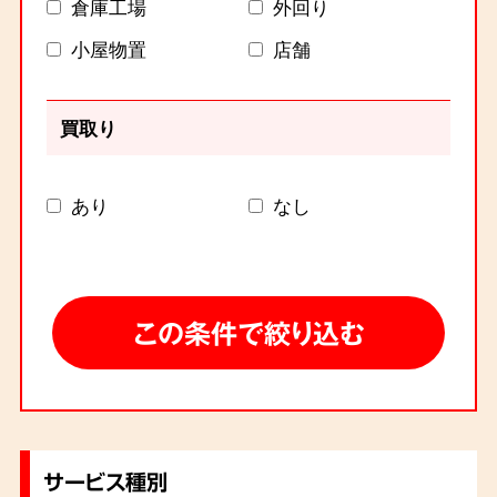
倉庫工場
外回り
小屋物置
店舗
買取り
あり
なし
サービス種別