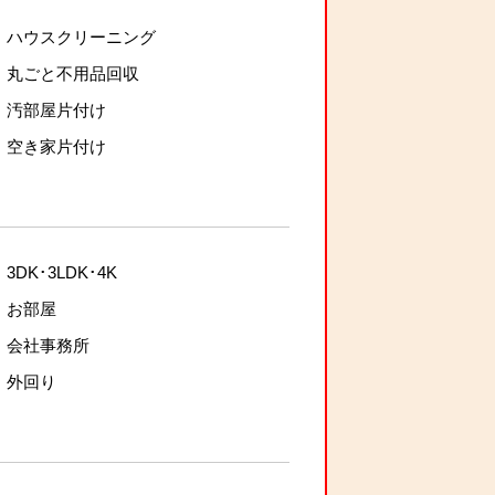
ハウスクリーニング
丸ごと不用品回収
汚部屋片付け
空き家片付け
3DK･3LDK･4K
お部屋
会社事務所
外回り