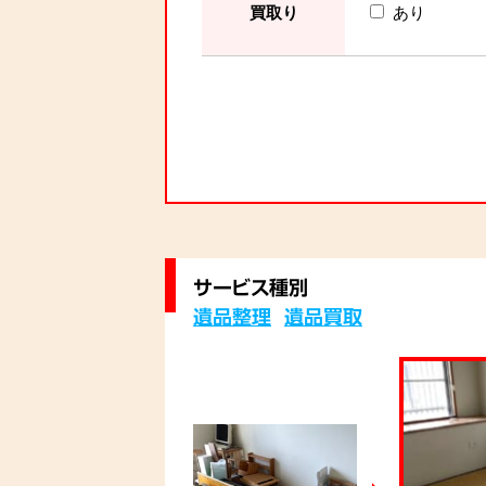
買取り
あり
サービス種別
遺品整理
遺品買取