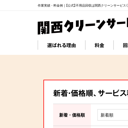
作業実績・料金例｜【公式】不用品回収は関西クリーンサービス（
選ばれる理由
料金
回
新着・価格順、サービ
新着・価格順