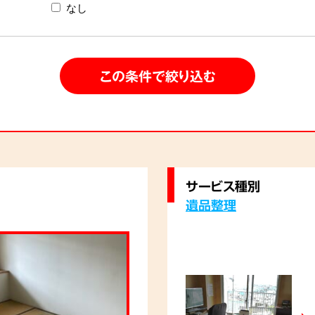
なし
サービス種別
遺品整理