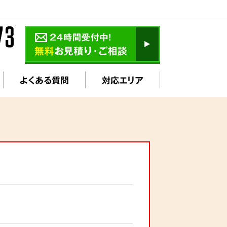
よくある質問
対応エリア