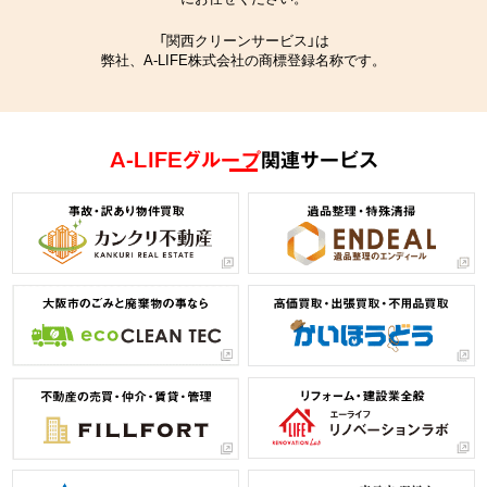
「関西クリーンサービス」は
弊社、A-LIFE株式会社の商標登録名称です。
A-LIFEグループ
関連サービス