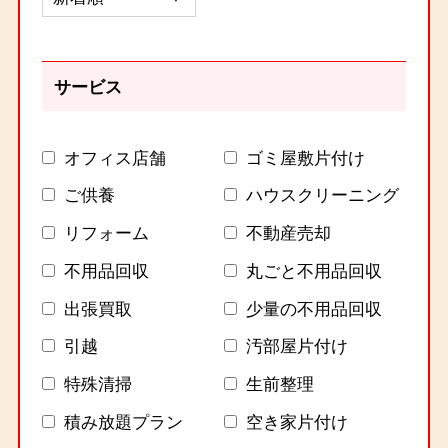
サービス
オフィス店舗
ゴミ屋敷片付け
ご供養
ハウスクリーニング
リフォーム
不動産売却
不用品回収
丸ごと不用品回収
出張買取
少量の不用品回収
引越
汚部屋片付け
特殊清掃
生前整理
積み放題プラン
空き家片付け