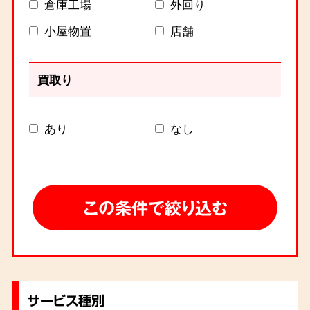
倉庫工場
外回り
小屋物置
店舗
買取り
あり
なし
サービス種別