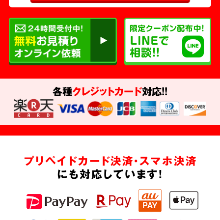
各種
クレジットカード
対応!!
プリペイドカード決済・スマホ決済
にも対応しています!