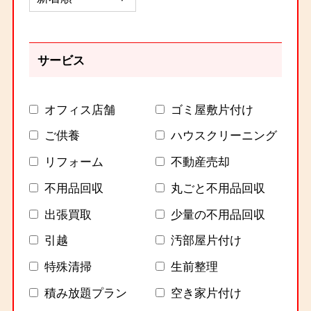
サービス
オフィス店舗
ゴミ屋敷片付け
ご供養
ハウスクリーニング
リフォーム
不動産売却
不用品回収
丸ごと不用品回収
出張買取
少量の不用品回収
引越
汚部屋片付け
特殊清掃
生前整理
積み放題プラン
空き家片付け