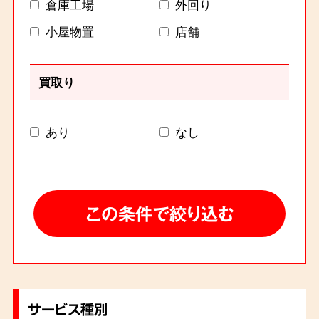
倉庫工場
外回り
小屋物置
店舗
買取り
あり
なし
サービス種別