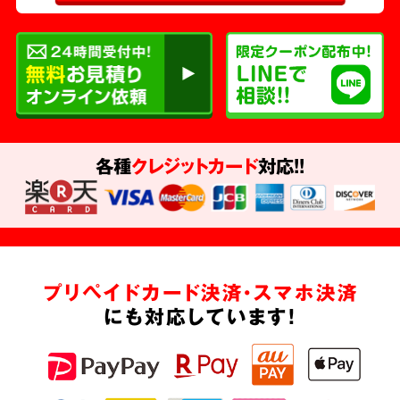
各種
クレジットカード
対応!!
プリペイドカード決済・スマホ決済
にも対応しています!