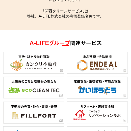
「関西クリーンサービス」は
弊社、A-LIFE株式会社の商標登録名称です。
A-LIFEグループ
関連サービス