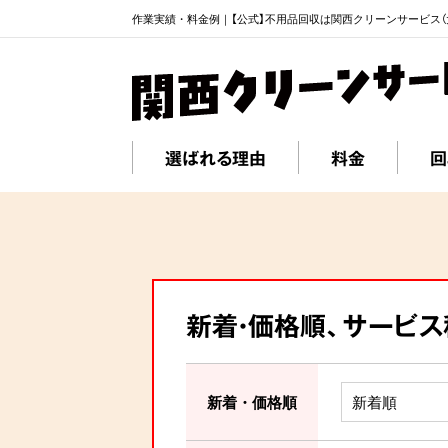
作業実績・料金例｜【公式】不用品回収は関西クリーンサービス（
選ばれる理由
料金
回
新着・価格順、サービ
新着・価格順