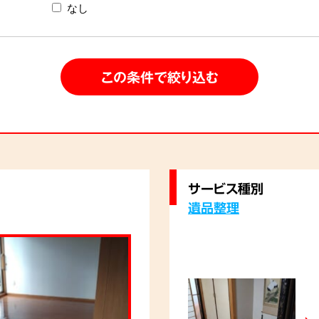
なし
サービス種別
遺品整理