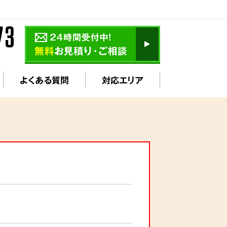
よくある質問
対応エリア