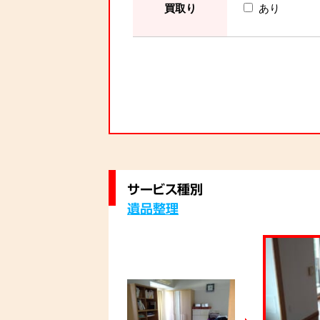
買取り
あり
サービス種別
遺品整理