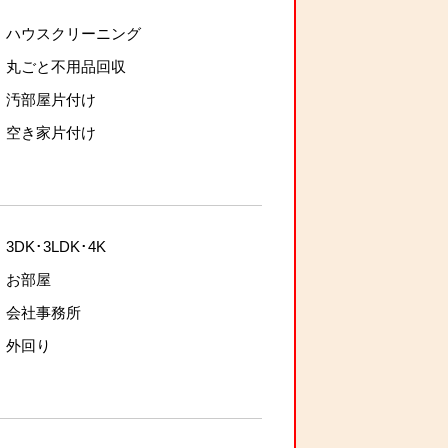
ハウスクリーニング
丸ごと不用品回収
汚部屋片付け
空き家片付け
3DK･3LDK･4K
お部屋
会社事務所
外回り