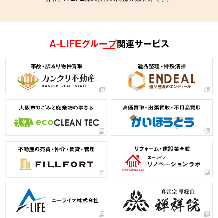
A-LIFEグループ
関連サービス