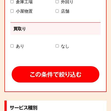
倉庫工場
外回り
小屋物置
店舗
買取り
あり
なし
サービス種別