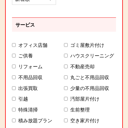
サービス
オフィス店舗
ゴミ屋敷片付け
ご供養
ハウスクリーニング
リフォーム
不動産売却
不用品回収
丸ごと不用品回収
出張買取
少量の不用品回収
引越
汚部屋片付け
特殊清掃
生前整理
積み放題プラン
空き家片付け