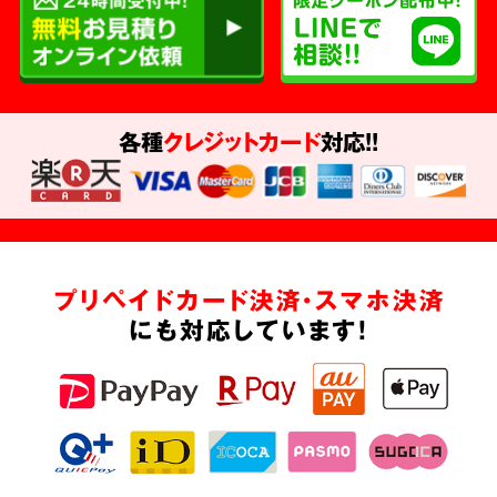
各種
クレジットカード
対応!!
プリペイドカード決済・スマホ決済
にも対応しています!